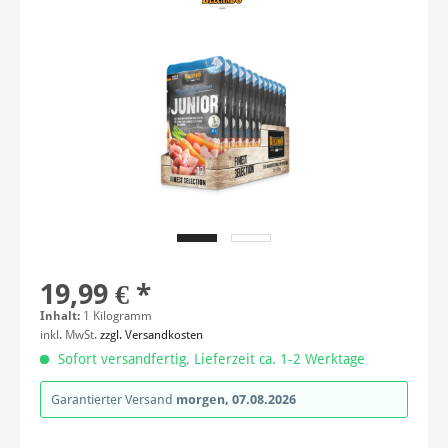
19,99 € *
Inhalt:
1 Kilogramm
inkl. MwSt.
zzgl. Versandkosten
Sofort versandfertig, Lieferzeit ca. 1-2 Werktage
Garantierter Versand
morgen, 07.08.2026