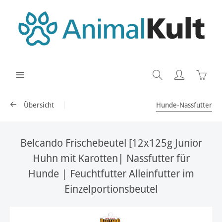
Übersicht
Hunde-Nassfutter
Belcando Frischebeutel [12x125g Junior
Huhn mit Karotten| Nassfutter für
Hunde | Feuchtfutter Alleinfutter im
Einzelportionsbeutel