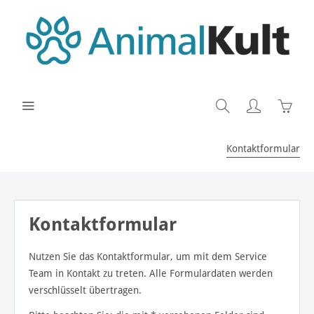
Kontaktformular
Kontaktformular
Nutzen Sie das Kontaktformular, um mit dem Service
Team in Kontakt zu treten. Alle Formulardaten werden
verschlüsselt übertragen.