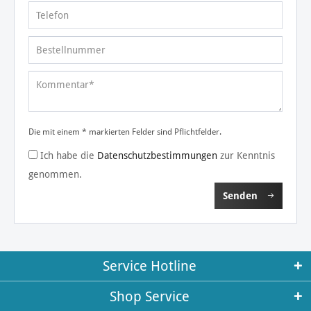
Die mit einem * markierten Felder sind Pflichtfelder.
Ich habe die
Datenschutzbestimmungen
zur Kenntnis
genommen.
Senden
Service Hotline
Shop Service