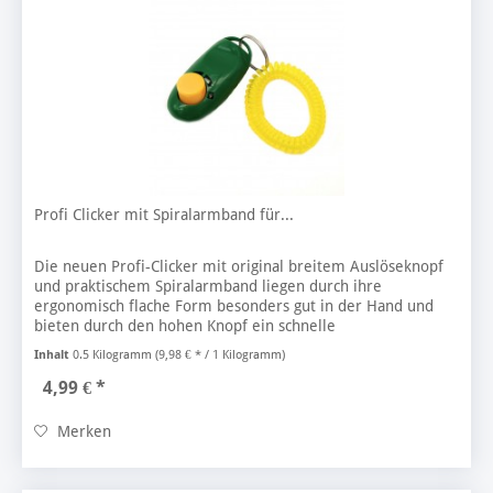
Profi Clicker mit Spiralarmband für...
Die neuen Profi-Clicker mit original breitem Auslöseknopf
und praktischem Spiralarmband liegen durch ihre
ergonomisch flache Form besonders gut in der Hand und
bieten durch den hohen Knopf ein schnelle
Reaktionsmöglichkeit zum Auslösen....
Inhalt
0.5 Kilogramm
(9,98 € * / 1 Kilogramm)
4,99 € *
Merken