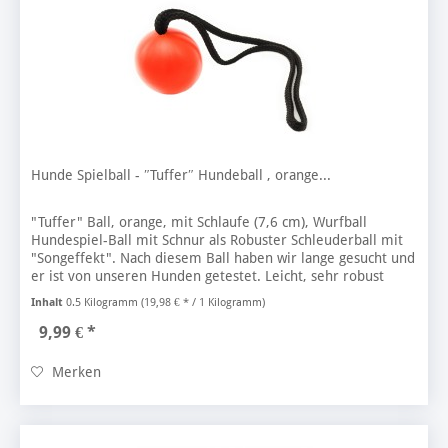
Hunde Spielball - ″Tuffer″ Hundeball , orange...
"Tuffer" Ball, orange, mit Schlaufe (7,6 cm), Wurfball
Hundespiel-Ball mit Schnur als Robuster Schleuderball mit
"Songeffekt". Nach diesem Ball haben wir lange gesucht und
er ist von unseren Hunden getestet. Leicht, sehr robust
und...
Inhalt
0.5 Kilogramm
(19,98 € * / 1 Kilogramm)
9,99 € *
Merken