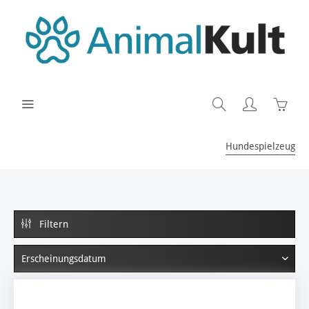
Hundespielzeug
Filtern