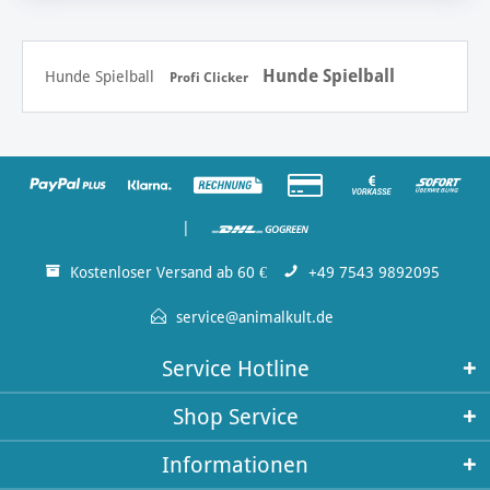
Hunde Spielball
Hunde Spielball
Profi Clicker
|
Kostenloser Versand ab 60 €
+49 7543 9892095
service@animalkult.de
Service Hotline
Shop Service
Informationen