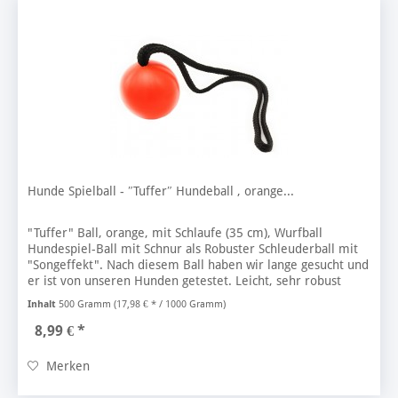
Hunde Spielball - ″Tuffer″ Hundeball , orange...
"Tuffer" Ball, orange, mit Schlaufe (35 cm), Wurfball
Hundespiel-Ball mit Schnur als Robuster Schleuderball mit
"Songeffekt". Nach diesem Ball haben wir lange gesucht und
er ist von unseren Hunden getestet. Leicht, sehr robust
und...
Inhalt
500 Gramm
(17,98 € * / 1000 Gramm)
8,99 € *
Merken