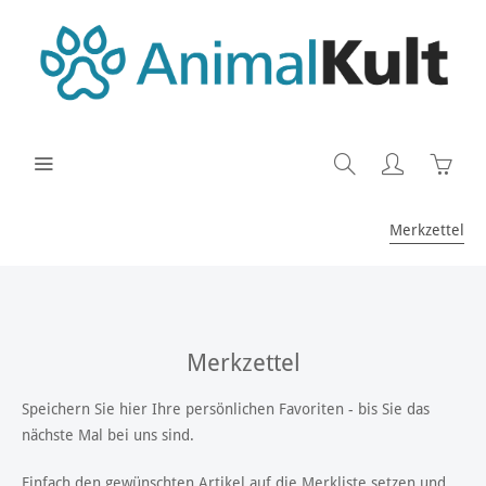
Merkzettel
Merkzettel
Speichern Sie hier Ihre persönlichen Favoriten - bis Sie das
nächste Mal bei uns sind.
Einfach den gewünschten Artikel auf die Merkliste setzen und