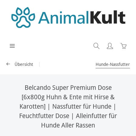
Übersicht
Hunde-Nassfutter
Belcando Super Premium Dose
[6x800g Huhn & Ente mit Hirse &
Karotten] | Nassfutter für Hunde |
Feuchtfutter Dose | Alleinfutter für
Hunde Aller Rassen