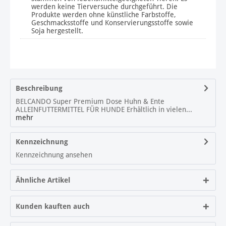
werden keine Tierversuche durchgeführt. Die
Produkte werden ohne künstliche Farbstoffe,
Geschmacksstoffe und Konservierungsstoffe sowie
Soja hergestellt.
Beschreibung
BELCANDO Super Premium Dose Huhn & Ente
ALLEINFUTTERMITTEL FÜR HUNDE Erhältlich in vielen...
mehr
Kennzeichnung
Kennzeichnung ansehen
Ähnliche Artikel
Kunden kauften auch