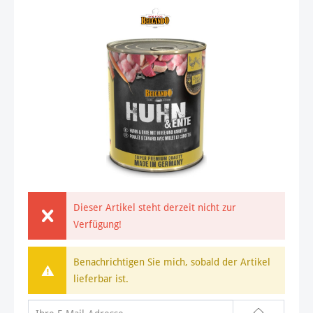
Dieser Artikel steht derzeit nicht zur
Verfügung!
Benachrichtigen Sie mich, sobald der Artikel
lieferbar ist.