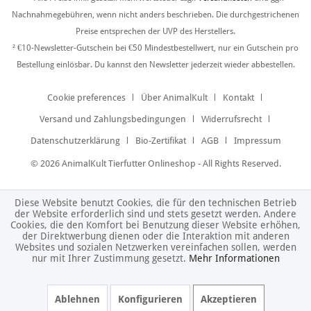
Nachnahmegebühren, wenn nicht anders beschrieben. Die durchgestrichenen
Preise entsprechen der UVP des Herstellers.
² €10-Newsletter-Gutschein bei €50 Mindestbestellwert, nur ein Gutschein pro
Bestellung einlösbar. Du kannst den Newsletter jederzeit wieder abbestellen.
Cookie preferences
Über AnimalKult
Kontakt
Versand und Zahlungsbedingungen
Widerrufsrecht
Datenschutzerklärung
Bio-Zertifikat
AGB
Impressum
© 2026 AnimalKult Tierfutter Onlineshop - All Rights Reserved.
Diese Website benutzt Cookies, die für den technischen Betrieb
der Website erforderlich sind und stets gesetzt werden. Andere
Cookies, die den Komfort bei Benutzung dieser Website erhöhen,
der Direktwerbung dienen oder die Interaktion mit anderen
Websites und sozialen Netzwerken vereinfachen sollen, werden
nur mit Ihrer Zustimmung gesetzt.
Mehr Informationen
Ablehnen
Konfigurieren
Akzeptieren