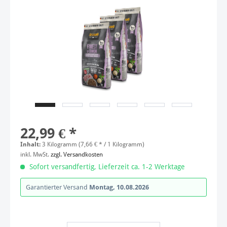
22,99 € *
Inhalt:
3 Kilogramm (7,66 € * / 1 Kilogramm)
inkl. MwSt.
zzgl. Versandkosten
Sofort versandfertig, Lieferzeit ca. 1-2 Werktage
Garantierter Versand
Montag, 10.08.2026