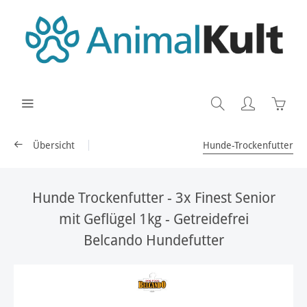
Übersicht
Hunde-Trockenfutter
Hunde Trockenfutter - 3x Finest Senior
mit Geflügel 1kg - Getreidefrei
Belcando Hundefutter