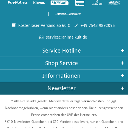
|
Kostenloser Versand ab 60 €
+49 7543 9892095
service@animalkult.de
Service Hotline
Shop Service
Informationen
Newsletter
* Alle Preise inkl. gesetzl. Mehrwertsteuer zzgl.
Versandkosten
und ggf.
Nachnahmegebühren, wenn nicht anders beschrieben. Die durchgestrichenen
Preise entsprechen der UVP des Herstellers.
² €10-Newsletter-Gutschein bei €50 Mindestbestellwert, nur ein Gutschein pro