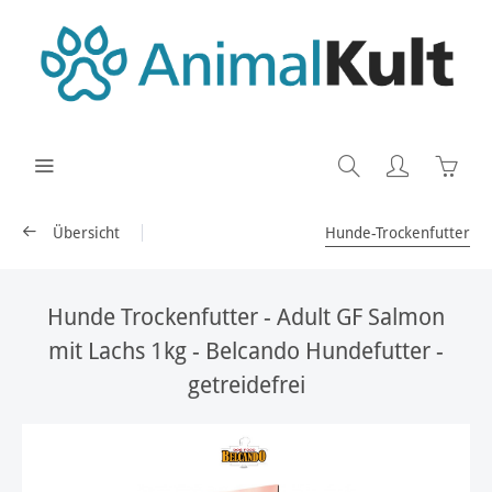
Übersicht
Hunde-Trockenfutter
Hunde Trockenfutter - Adult GF Salmon
mit Lachs 1kg - Belcando Hundefutter -
getreidefrei