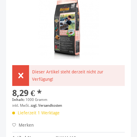
Dieser Artikel steht derzeit nicht zur
Verfügung!
8,29 € *
Inhalt:
1000 Gramm
inkl. MwSt.
zzgl. Versandkosten
Lieferzeit 1 Werktage
Merken