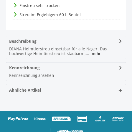
Einstreu sehr trocken
Streu im Ergiebigem 60 L Beutel
Beschreibung
DIANA Heimtierstreu einsetzbar für alle Nager. Das
hochwertige Heimtierstreu ist staubarm,...
mehr
Kennzeichnung
Kennzeichnung ansehen
Ähnliche Artikel
|