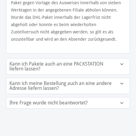
Paket gegen Vorlage des Ausweises innerhalb von sieben
Werktagen in der angegebenen Filiale abholen können.
Wurde das DHL-Paket innerhalb der Lagerfrist nicht
abgeholt oder konnte es beim wiederholten
Zustellversuch nicht abgegeben werden, so gilt es als
unzustellbar und wird an den Absender zurückgesandt.
Kann ich Pakete auch an eine PACKSTATION
liefern lassen?
Kann ich meine Bestellung auch an eine andere
Adresse liefern lassen?
Ihre Frage wurde nicht beantwortet?