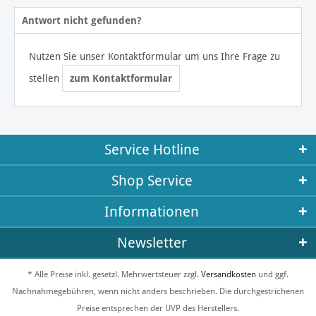
Antwort nicht gefunden?
Nutzen Sie unser Kontaktformular um uns Ihre Frage zu
stellen
zum Kontaktformular
Service Hotline
Shop Service
Informationen
Newsletter
* Alle Preise inkl. gesetzl. Mehrwertsteuer zzgl.
Versandkosten
und ggf.
Nachnahmegebühren, wenn nicht anders beschrieben. Die durchgestrichenen
Preise entsprechen der UVP des Herstellers.