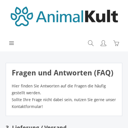
Fragen und Antworten (FAQ)
Hier finden Sie Antworten auf die Fragen die häufig
gestellt werden.
Sollte Ihre Frage nicht dabei sein, nutzen Sie gerne unser
Kontaktformular!
3. Lieferung / Versand