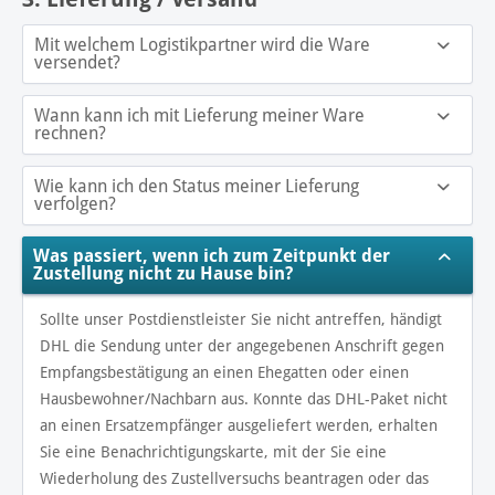
Mit welchem Logistikpartner wird die Ware
versendet?
Wann kann ich mit Lieferung meiner Ware
rechnen?
Wie kann ich den Status meiner Lieferung
verfolgen?
Was passiert, wenn ich zum Zeitpunkt der
Zustellung nicht zu Hause bin?
Sollte unser Postdienstleister Sie nicht antreffen, händigt
DHL die Sendung unter der angegebenen Anschrift gegen
Empfangsbestätigung an einen Ehegatten oder einen
Hausbewohner/Nachbarn aus. Konnte das DHL-Paket nicht
an einen Ersatzempfänger ausgeliefert werden, erhalten
Sie eine Benachrichtigungskarte, mit der Sie eine
Wiederholung des Zustellversuchs beantragen oder das