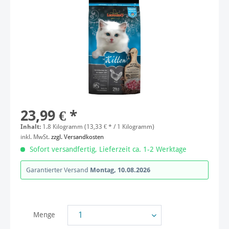
23,99 € *
Inhalt:
1.8 Kilogramm (13,33 € * / 1 Kilogramm)
inkl. MwSt.
zzgl. Versandkosten
Sofort versandfertig, Lieferzeit ca. 1-2 Werktage
Garantierter Versand
Montag, 10.08.2026
Menge