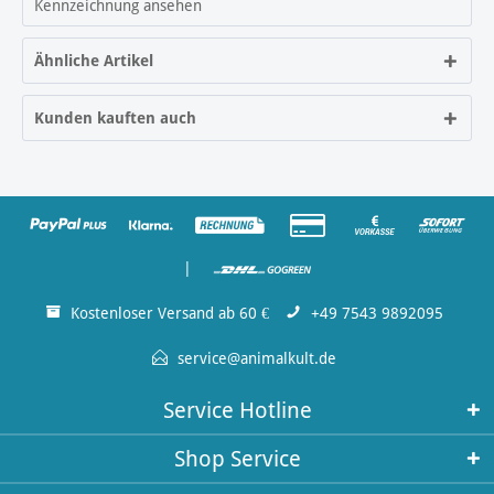
Kennzeichnung ansehen
Ähnliche Artikel
Kunden kauften auch
|
Kostenloser Versand ab 60 €
+49 7543 9892095
service@animalkult.de
Service Hotline
Shop Service