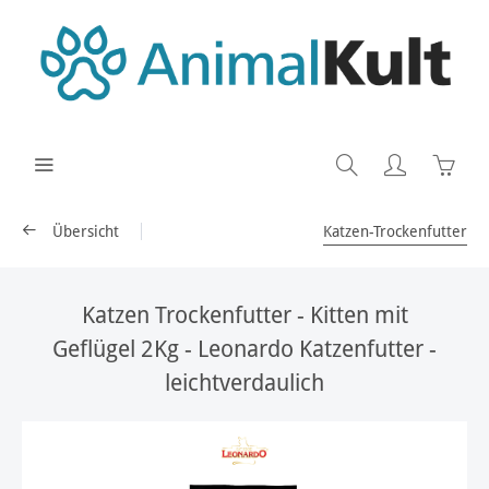
Übersicht
Katzen-Trockenfutter
Katzen Trockenfutter - Kitten mit
Geflügel 2Kg - Leonardo Katzenfutter -
leichtverdaulich